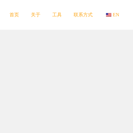
首页
关于
工具
联系方式
EN