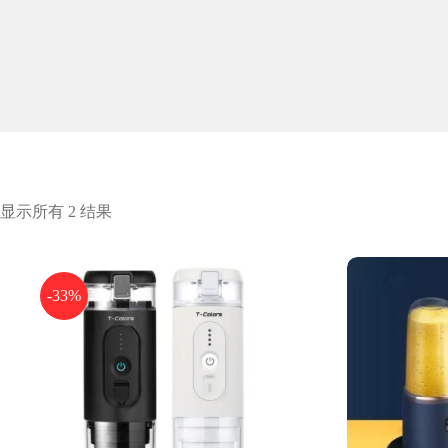
显示所有 2 结果
-33%